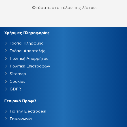
Φτάσατε στο τέλος της λίστας.
Χρήσιμες Πληροφορίες
Τρόποι Πληρωμής
Τρόποι Αποστολής
Πολιτική Απορρήτου
Πολιτική Επιστροφών
Sitemap
Cookies
GDPR
Εταιρικό Προφίλ
Για την Electrodeal
Επικοινωνία