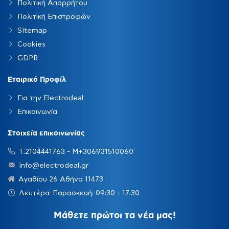
Πολιτική Απορρήτου
Πολιτική Επιστροφών
Sitemap
Cookies
GDPR
Εταιρικό Προφίλ
Για την Electrodeal
Επικοινωνία
Στοιχεία επικοινωνίας
Τ.2104441763 - Μ+306931510060
info@electrodeal.gr
Αγαθίου 26 Αθήνα 11473
Δευτέρα-Παρασκευή: 09:30 - 17:30
Μάθετε πρώτοι τα νέα μας!