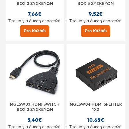
BOX 3 ΣΥΣΚΕΥΩΝ
BOX 5 ΣΥΣΚΕΥΩΝ
7,66€
9,52€
Έτοιμο για άμεση αποστολή
Έτοιμο για άμεση αποστολή
Στο Καλάθι
Στο Καλάθι
MGLSW03 HDMI SWITCH
MGLSW04 HDMI SPLITTER
BOX 3 ΣΥΣΚΕΥΩΝ
1X2
5,40€
10,65€
Έτοιμο για άμεση αποστολή
Έτοιμο για άμεση αποστολή