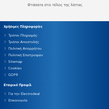
Φτάσατε στο τέλος της λίστας.
Χρήσιμες Πληροφορίες
Τρόποι Πληρωμής
Τρόποι Αποστολής
Πολιτική Απορρήτου
Πολιτική Επιστροφών
Sitemap
Cookies
GDPR
Εταιρικό Προφίλ
Για την Electrodeal
Επικοινωνία