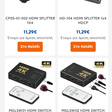
CP05-01-002 HDMI SPLITTER
HD-104 HDMI SPLITTER 1x4
1X4
HDCP
11,29€
11,29€
Έτοιμο για άμεση αποστολή
Έτοιμο για άμεση αποστολή
Στο Καλάθι
Στο Καλάθι
MGLSW01 HDMI SWITCH
MGLSW02 HDMI SWITCH