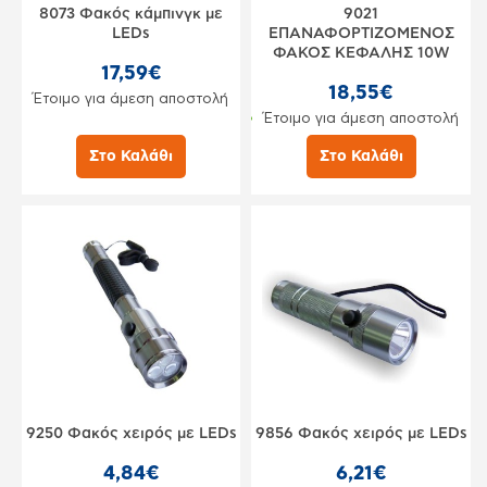
8073 Φακός κάμπινγκ με
9021
LEDs
ΕΠΑΝΑΦΟΡΤΙΖΟΜΕΝΟΣ
ΦΑΚΟΣ ΚΕΦΑΛΗΣ 10W
17,59€
18,55€
Έτοιμο για άμεση αποστολή
Έτοιμο για άμεση αποστολή
Στο Καλάθι
Στο Καλάθι
9250 Φακός χειρός με LEDs
9856 Φακός χειρός με LEDs
4,84€
6,21€