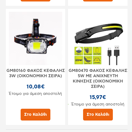
GM80160 ΦΑΚΟΣ ΚΕΦΑΛΗΣ
GM80470 ΦΑΚΟΣ ΚΕΦΑΛΗΣ
3W (ΟΙΚΟΝΟΜΙΚΗ ΣΕΙΡΑ)
5W ME ANIXNEYTH
ΚΙΝΗΣΗΣ (ΟΙΚΟΝΟΜΙΚΗ
10,08€
ΣΕΙΡΑ)
Έτοιμο για άμεση αποστολή
15,97€
Έτοιμο για άμεση αποστολή
Στο Καλάθι
Στο Καλάθι