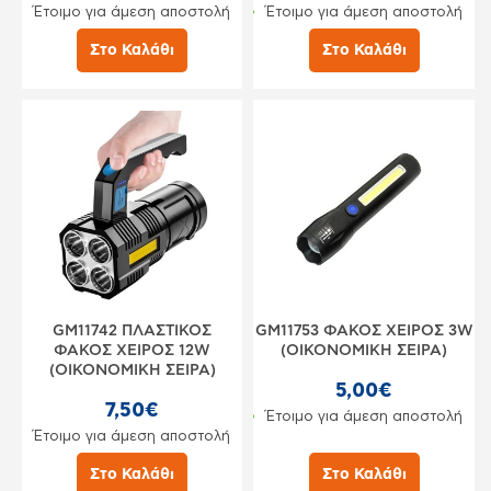
Έτοιμο για άμεση αποστολή
Έτοιμο για άμεση αποστολή
Στο Καλάθι
Στο Καλάθι
GM11742 ΠΛΑΣΤΙΚΟΣ
GM11753 ΦΑΚΟΣ ΧΕΙΡΟΣ 3W
ΦΑΚΟΣ ΧΕΙΡΟΣ 12W
(ΟΙΚΟΝΟΜΙΚΗ ΣΕΙΡΑ)
(ΟΙΚΟΝΟΜΙΚΗ ΣΕΙΡΑ)
5,00€
7,50€
Έτοιμο για άμεση αποστολή
Έτοιμο για άμεση αποστολή
Στο Καλάθι
Στο Καλάθι