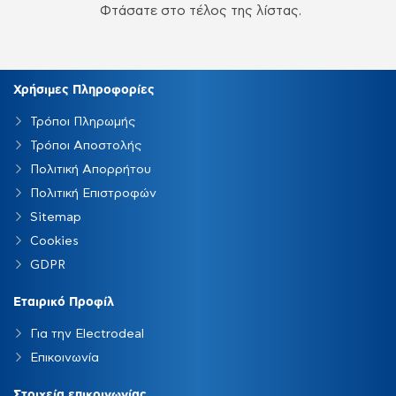
Φτάσατε στο τέλος της λίστας.
Χρήσιμες Πληροφορίες
Τρόποι Πληρωμής
Τρόποι Αποστολής
Πολιτική Απορρήτου
Πολιτική Επιστροφών
Sitemap
Cookies
GDPR
Εταιρικό Προφίλ
Για την Electrodeal
Επικοινωνία
Στοιχεία επικοινωνίας