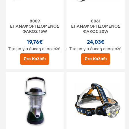
8009
8061
ΕΠΑΝΑΦΟΡΤΙΖΟΜΕΝΟΣ
ΕΠΑΝΑΦΟΡΤΙΖΟΜΕΝΟΣ
ΦΑΚΟΣ 15W
ΦΑΚΟΣ 20W
19,76€
24,03€
Έτοιμο για άμεση αποστολή
Έτοιμο για άμεση αποστολή
Στο Καλάθι
Στο Καλάθι