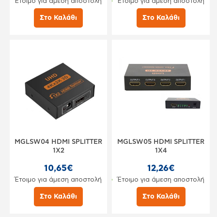
Έτοιμο για άμεση αποστολή
Έτοιμο για άμεση αποστολή
Στο Καλάθι
Στο Καλάθι
MGLSW04 HDMI SPLITTER
MGLSW05 HDMI SPLITTER
1X2
1X4
10,65€
12,26€
Έτοιμο για άμεση αποστολή
Έτοιμο για άμεση αποστολή
Στο Καλάθι
Στο Καλάθι