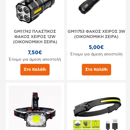
GM11742 ΠΛΑΣΤΙΚΟΣ
GM11753 ΦΑΚΟΣ ΧΕΙΡΟΣ 3W
ΦΑΚΟΣ ΧΕΙΡΟΣ 12W
(ΟΙΚΟΝΟΜΙΚΗ ΣΕΙΡΑ)
(ΟΙΚΟΝΟΜΙΚΗ ΣΕΙΡΑ)
5,00€
7,50€
Έτοιμο για άμεση αποστολή
Έτοιμο για άμεση αποστολή
Στο Καλάθι
Στο Καλάθι