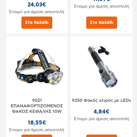
24,03€
Έτοιμο για άμεση αποστολή
Έτοιμο για άμεση αποστολή
Στο Καλάθι
Στο Καλάθι
9021
9250 Φακός χειρός με LEDs
ΕΠΑΝΑΦΟΡΤΙΖΟΜΕΝΟΣ
4,84€
ΦΑΚΟΣ ΚΕΦΑΛΗΣ 10W
Έτοιμο για άμεση αποστολή
18,55€
Έτοιμο για άμεση αποστολή