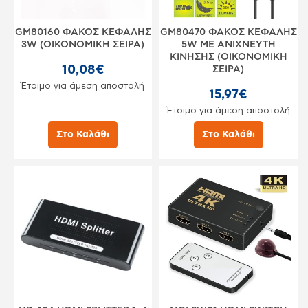
GM80160 ΦΑΚΟΣ ΚΕΦΑΛΗΣ
GM80470 ΦΑΚΟΣ ΚΕΦΑΛΗΣ
3W (ΟΙΚΟΝΟΜΙΚΗ ΣΕΙΡΑ)
5W ME ANIXNEYTH
ΚΙΝΗΣΗΣ (ΟΙΚΟΝΟΜΙΚΗ
10,08€
ΣΕΙΡΑ)
Έτοιμο για άμεση αποστολή
15,97€
Έτοιμο για άμεση αποστολή
Στο Καλάθι
Στο Καλάθι