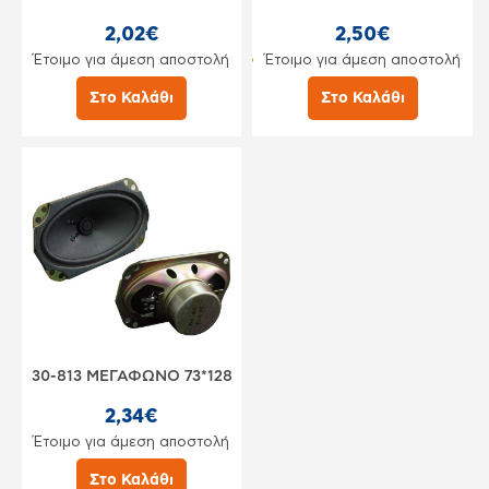
2,02€
2,50€
Έτοιμο για άμεση αποστολή
Έτοιμο για άμεση αποστολή
Στο Καλάθι
Στο Καλάθι
30-813 ΜΕΓΑΦΩΝΟ 73*128
2,34€
Έτοιμο για άμεση αποστολή
Στο Καλάθι