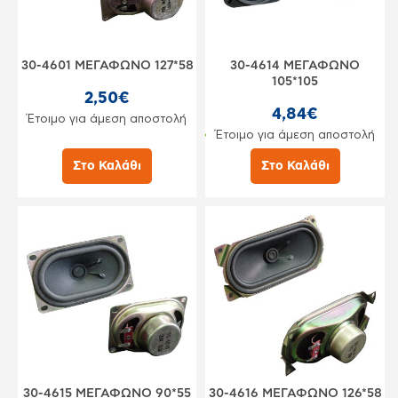
30-4601 ΜΕΓΑΦΩΝΟ 127*58
30-4614 ΜΕΓΑΦΩΝΟ
105*105
2,50€
4,84€
Έτοιμο για άμεση αποστολή
Έτοιμο για άμεση αποστολή
Στο Καλάθι
Στο Καλάθι
30-4615 ΜΕΓΑΦΩΝΟ 90*55
30-4616 ΜΕΓΑΦΩΝΟ 126*58