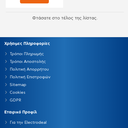
Φτάσατε στο τέλος της λίστας.
Χρήσιμες Πληροφορίες
Τρόποι Πληρωμής
Τρόποι Αποστολής
Πολιτική Απορρήτου
Πολιτική Επιστροφών
Sitemap
Cookies
GDPR
Εταιρικό Προφίλ
Για την Electrodeal