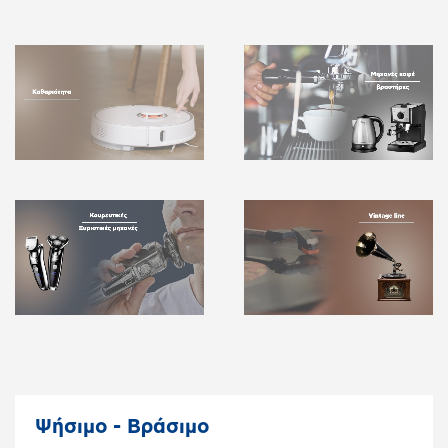
Ψήσιμο - Βράσιμο