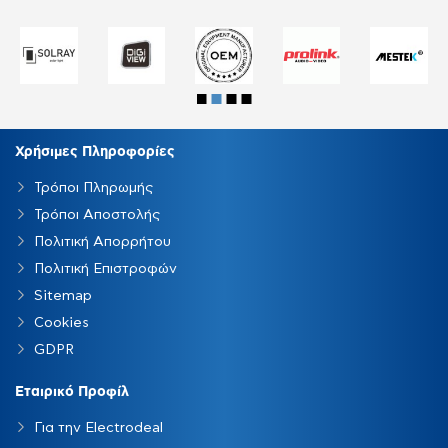
Χρήσιμες Πληροφορίες
Τρόποι Πληρωμής
Τρόποι Αποστολής
Πολιτική Απορρήτου
Πολιτική Επιστροφών
Sitemap
Cookies
GDPR
Εταιρικό Προφίλ
Για την Electrodeal